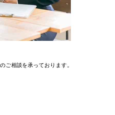
目のご相談を承っております。