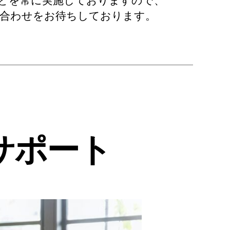
どを常に実施しておりますので、
い合わせをお待ちしております。
サポート