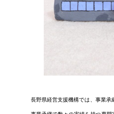
長野県経営支援機構では、事業承