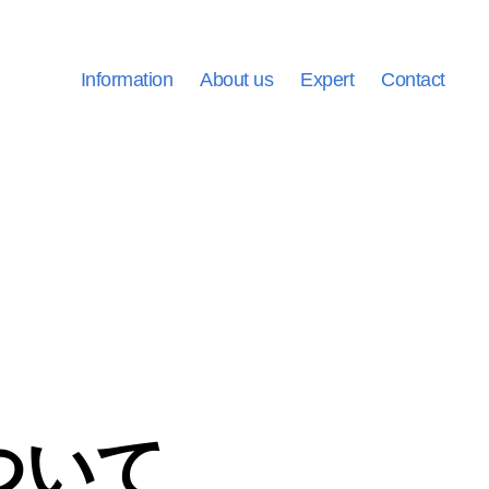
Information
About us
Expert
Contact
ついて