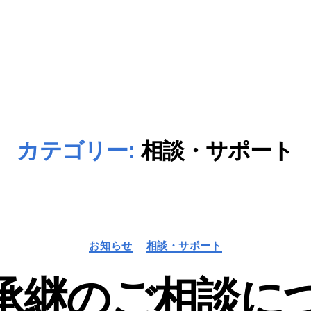
カテゴリー:
相談・サポート
カ
お知らせ
相談・サポート
テ
ゴ
承継のご相談に
リ
ー