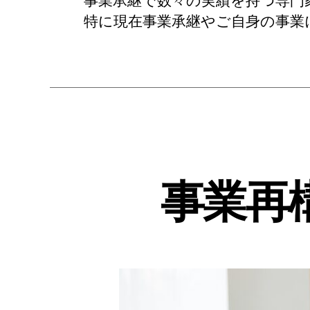
事業承継で数々の実績を持つ専門
特に現在事業承継やご自身の事業
事業再