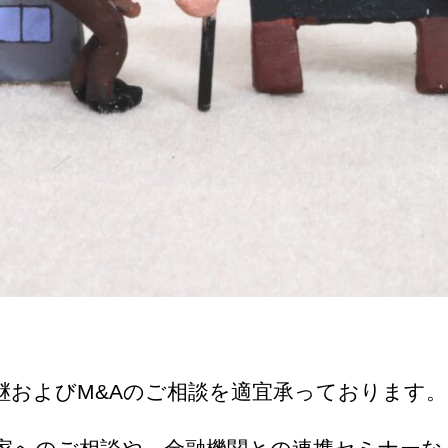
継およびM&Aのご相談を適宜承っております。