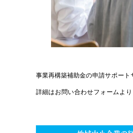
事業再構築補助金の申請サポート
詳細はお問い合わせフォームより