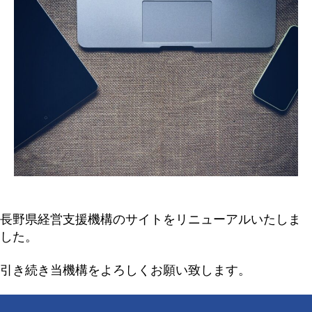
長野県経営支援機構のサイトをリニューアルいたしま
した。
引き続き当機構をよろしくお願い致します。