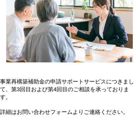
事業再構築補助金の申請サポートサービスにつきまし
て、第3回目および第4回目のご相談を承っておりま
す。
詳細はお問い合わせフォームよりご連絡ください。